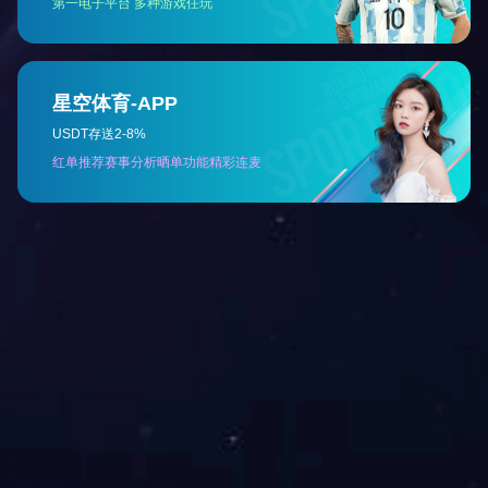
基彩封固胶
1
2
3
4
5
...
7
>
扫一扫关注我们
联系方式
服务热线：
4
00-8888-417
公司
网址：
loquenosabegrey.com
地址：福建省福州市仓山区建新镇台屿路198号华威商贸中心一
办公
期7#楼8层17商务
底部导航
网站米兰体育app官网入口
产品中心