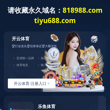
米兰体育app官网入口
您好，欢迎光临福州铁根建材有限公司官方网站！
米兰体育app官网入口-米兰（中国） ，
防裂，防脱落基材的研发、制造与销售
全国服务热线：
400-8888-417
米兰体育app官网入口
铁根系列
米兰体育app官网入口-米兰（中国）
防脱落
防开裂
基彩大师系列
米兰体育app官网入口-米兰（中国）
防脱落