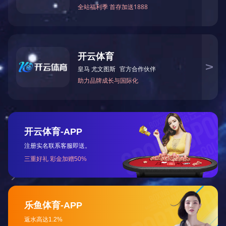
推荐产品
/ Recommended products
<
>
福州仓山金街
福州仓山金街
TIME: 2023-07-26
福州万达广场
福州万达广场
TIME: 2023-07-26
产品中心